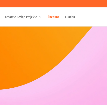
Corporate Design Projekte
Über uns
Kunden