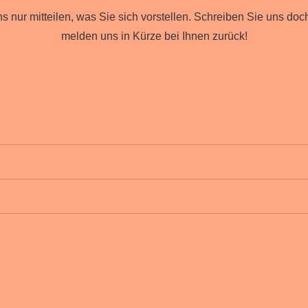
 nur mitteilen, was Sie sich vorstellen. Schreiben Sie uns doch
melden uns in Kürze bei Ihnen zurück!