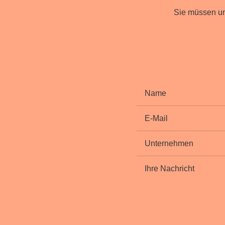
Sie müssen uns