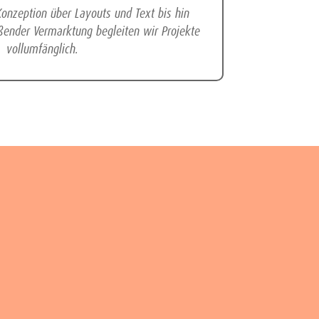
onzeption über Layouts und Text bis hin
ender Vermarktung begleiten wir Projekte
vollumfänglich.