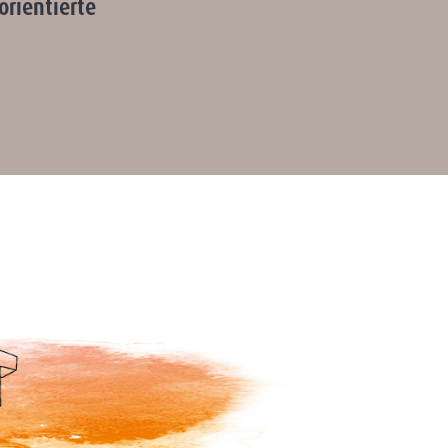
orientierte