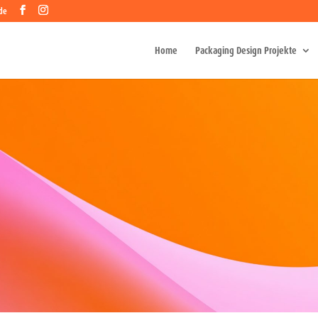
de
Home
Packaging Design Projekte