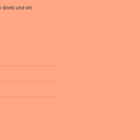
 direkt und wir