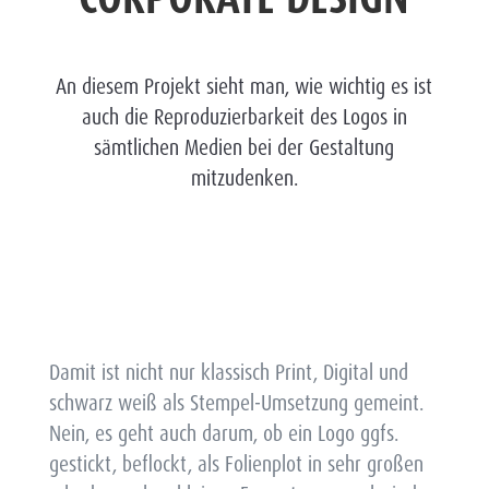
An diesem Projekt sieht man, wie wichtig es ist
auch die Reproduzierbarkeit des Logos in
sämtlichen Medien bei der Gestaltung
mitzudenken.
Damit ist nicht nur klassisch Print, Digital und
schwarz weiß als Stempel-Umsetzung gemeint.
Nein, es geht auch darum, ob ein Logo ggfs.
gestickt, beflockt, als Folienplot in sehr großen