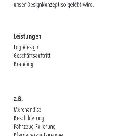
unser Designkonzept so gelebt wird.
Leistungen
Logodesign
Geschäftsauftritt
Branding
z.B.
Merchandise
Beschilderung
Fahrzeug Folierung
Pferdeverkaufsmappe