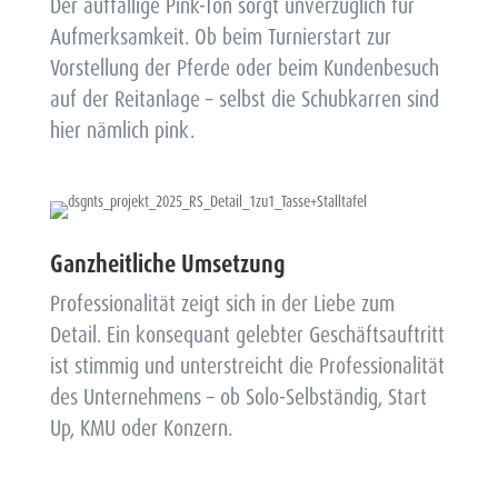
Der auffällige Pink-Ton sorgt unverzüglich für
Aufmerksamkeit. Ob beim Turnierstart zur
Vorstellung der Pferde oder beim Kundenbesuch
auf der Reitanlage – selbst die Schubkarren sind
hier nämlich pink.
Ganzheitliche Umsetzung
Professionalität zeigt sich in der Liebe zum
Detail. Ein konsequant gelebter Geschäftsauftritt
ist stimmig und unterstreicht die Professionalität
des Unternehmens – ob Solo-Selbständig, Start
Up, KMU oder Konzern.