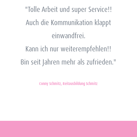
"Tolle Arbeit und super Service!!
Auch die Kommunikation klappt
einwandfrei.
Kann ich nur weiterempfehlen!!
Bin seit Jahren mehr als zufrieden."
Conny Schmitz, Reitausbildung Schmitz