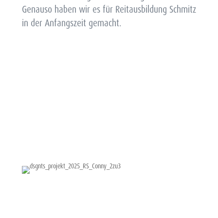
Genauso haben wir es für Reitausbildung Schmitz
in der Anfangszeit gemacht.