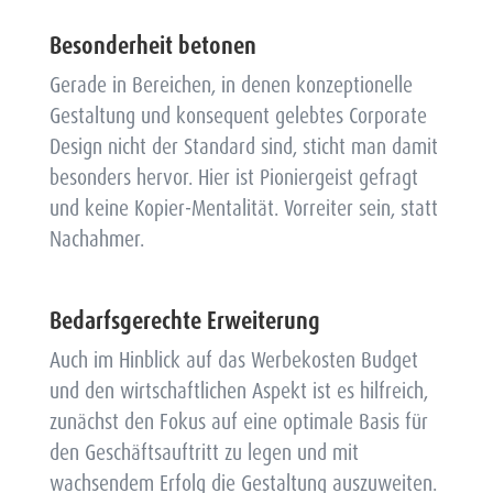
Besonderheit betonen
Gerade in Bereichen, in denen konzeptionelle
Gestaltung und konsequent gelebtes Corporate
Design nicht der Standard sind, sticht man damit
besonders hervor. Hier ist Pioniergeist gefragt
und keine Kopier-Mentalität. Vorreiter sein, statt
Nachahmer.
Bedarfsgerechte Erweiterung
Auch im Hinblick auf das Werbekosten Budget
und den wirtschaftlichen Aspekt ist es hilfreich,
zunächst den Fokus auf eine optimale Basis für
den Geschäftsauftritt zu legen und mit
wachsendem Erfolg die Gestaltung auszuweiten.