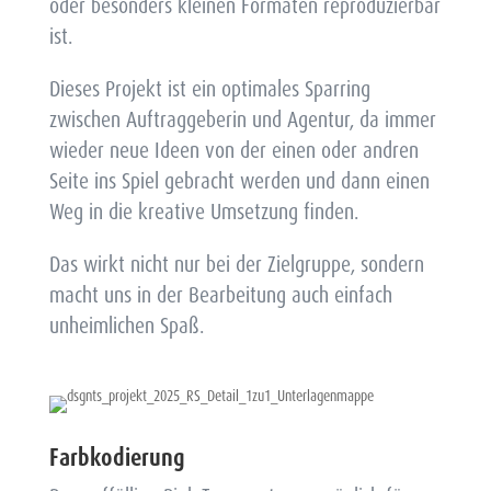
oder besonders kleinen Formaten reproduzierbar
ist.
Dieses Projekt ist ein optimales Sparring
zwischen Auftraggeberin und Agentur, da immer
wieder neue Ideen von der einen oder andren
Seite ins Spiel gebracht werden und dann einen
Weg in die kreative Umsetzung finden.
Das wirkt nicht nur bei der Zielgruppe, sondern
macht uns in der Bearbeitung auch einfach
unheimlichen Spaß.
Farbkodierung