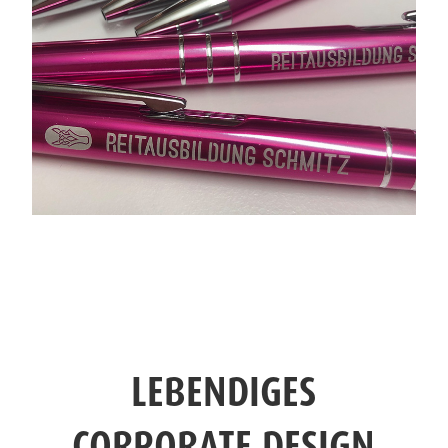
LEBENDIGES
CORPORATE DESIGN