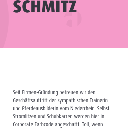
SCHMITZ
Seit Firmen-Gründung betreuen wir den
Geschäftsauftritt der sympathischen Trainerin
und Pferdeausbilderin vom Niederrhein. Selbst
Stromlitzen und Schubkarren werden hier in
Corporate Farbcode angeschafft. Toll, wenn