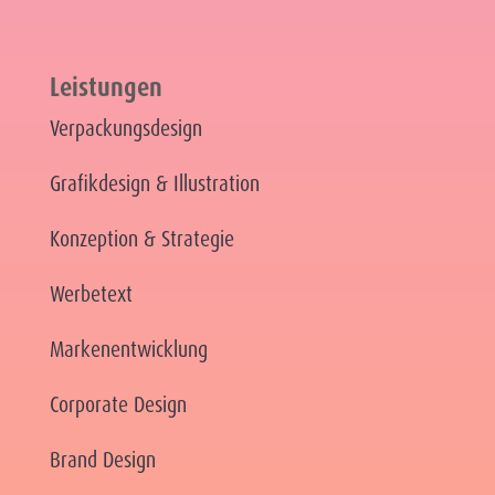
Leistungen
Verpackungsdesign
Grafikdesign & Illustration
Konzeption & Strategie
Werbetext
Markenentwicklung
Corporate Design
Brand Design