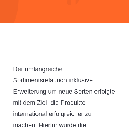
Der umfangreiche
Sortimentsrelaunch inklusive
Erweiterung um neue Sorten erfolgte
mit dem Ziel, die Produkte
international erfolgreicher zu
machen. Hierfür wurde die