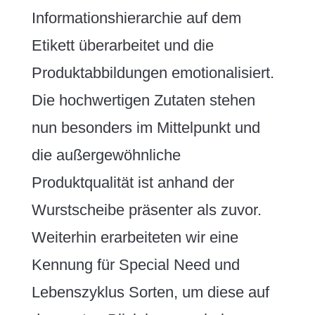
Informationshierarchie auf dem
Etikett überarbeitet und die
Produktabbildungen emotionalisiert.
Die hochwertigen Zutaten stehen
nun besonders im Mittelpunkt und
die außergewöhnliche
Produktqualität ist anhand der
Wurstscheibe präsenter als zuvor.
Weiterhin erarbeiteten wir eine
Kennung für Special Need und
Lebenszyklus Sorten, um diese auf