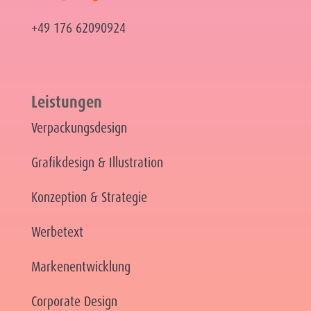
+49 176 62090924
Leistungen
Verpackungsdesign
Grafikdesign & Illustration
Konzeption & Strategie
Werbetext
Markenentwicklung
Corporate Design