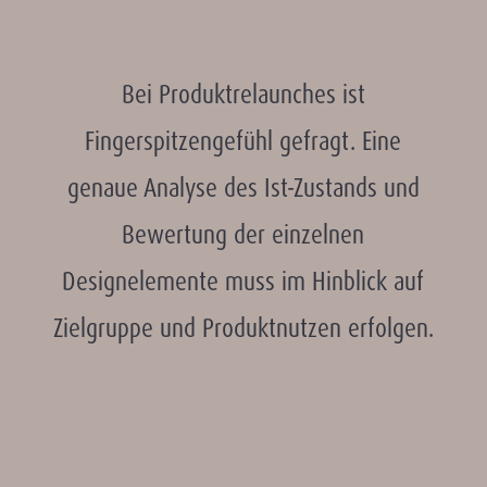
Bei Produktrelaunches ist
Fingerspitzengefühl gefragt. Eine
genaue Analyse des Ist-Zustands und
Bewertung der einzelnen
Designelemente muss im Hinblick auf
Zielgruppe und Produktnutzen erfolgen.