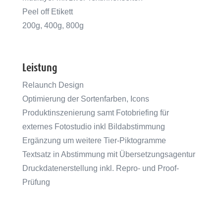
Peel off Etikett
200g, 400g, 800g
Leistung
Relaunch Design
Optimierung der Sortenfarben, Icons
Produktinszenierung samt Fotobriefing für
externes Fotostudio inkl Bildabstimmung
Ergänzung um weitere Tier-Piktogramme
Textsatz in Abstimmung mit Übersetzungsagentur
Druckdatenerstellung inkl. Repro- und Proof-
Prüfung