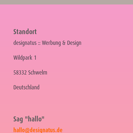
Standort
designatus :: Werbung & Design
Wildpark 1
58332 Schwelm
Deutschland
Sag "hallo"
hallo@designatus.de