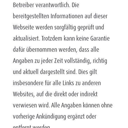
Betreiber verantwortlich. Die
bereitgestellten Informationen auf dieser
Webseite werden sorgfältig geprüft und
aktualisiert. Trotzdem kann keine Garantie
dafür übernommen werden, dass alle
Angaben zu jeder Zeit vollständig, richtig
und aktuell dargestellt sind. Dies gilt
insbesondere für alle Links zu anderen
Websites, auf die direkt oder indirekt
verwiesen wird. Alle Angaben können ohne
vorherige Ankündigung ergänzt oder
entfernt werden.