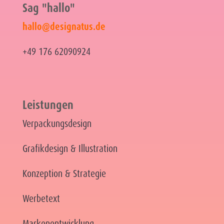
Sag "hallo"
hallo@designatus.de
+49 176 62090924
Leistungen
Verpackungsdesign
Grafikdesign & Illustration
Konzeption & Strategie
Werbetext
Markenentwicklung