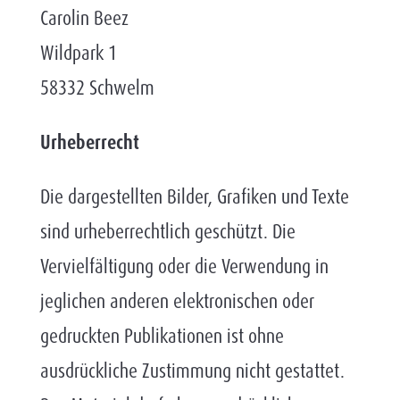
Carolin Beez
Wildpark 1
58332 Schwelm
Urheberrecht
Die dargestellten Bilder, Grafiken und Texte
sind urheberrechtlich geschützt. Die
Vervielfältigung oder die Verwendung in
jeglichen anderen elektronischen oder
gedruckten Publikationen ist ohne
ausdrückliche Zustimmung nicht gestattet.