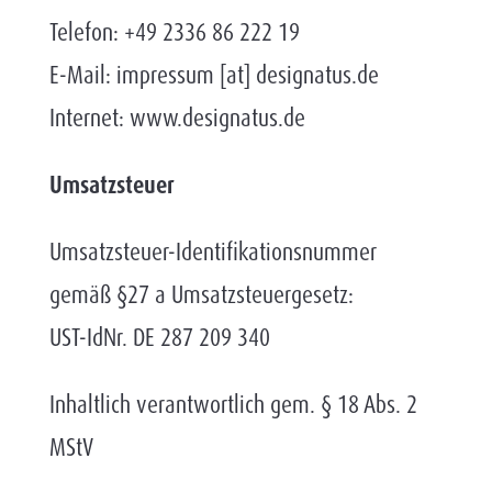
Telefon: +49 2336 86 222 19
E-Mail: impressum [at] designatus.de
Internet: www.designatus.de
Umsatzsteuer
Umsatzsteuer-Identifikationsnummer
gemäß §27 a Umsatzsteuergesetz:
UST-IdNr. DE 287 209 340
Inhaltlich verantwortlich gem. § 18 Abs. 2
MStV