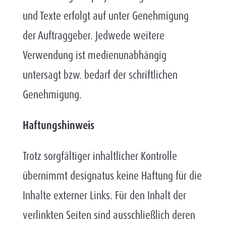
und Texte erfolgt auf unter Genehmigung
der Auftraggeber. Jedwede weitere
Verwendung ist medienunabhängig
untersagt bzw. bedarf der schriftlichen
Genehmigung.
Haftungshinweis
Trotz sorgfältiger inhaltlicher Kontrolle
übernimmt designatus keine Haftung für die
Inhalte externer Links. Für den Inhalt der
verlinkten Seiten sind ausschließlich deren