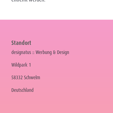
Standort
designatus :: Werbung & Design
Wildpark 1
58332 Schwelm
Deutschland