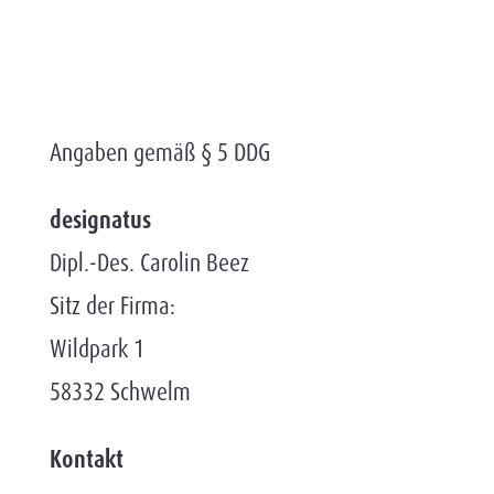
Angaben gemäß § 5 DDG
designatus
Dipl.-Des. Carolin Beez
Sitz der Firma:
Wildpark 1
58332 Schwelm
Kontakt