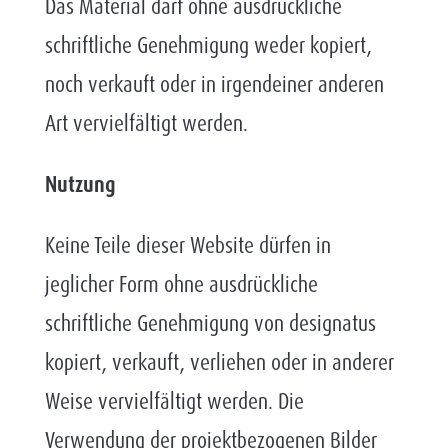
Das Material darf ohne ausdrückliche
schriftliche Genehmigung weder kopiert,
noch verkauft oder in irgendeiner anderen
Art vervielfältigt werden.
Nutzung
Keine Teile dieser Website dürfen in
jeglicher Form ohne ausdrückliche
schriftliche Genehmigung von designatus
kopiert, verkauft, verliehen oder in anderer
Weise vervielfältigt werden. Die
Verwendung der projektbezogenen Bilder