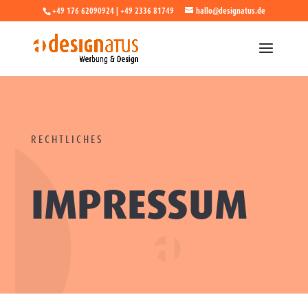
+49 176 62090924 | +49 2336 81749
hallo@designatus.de
RECHTLICHES
IMPRESSUM